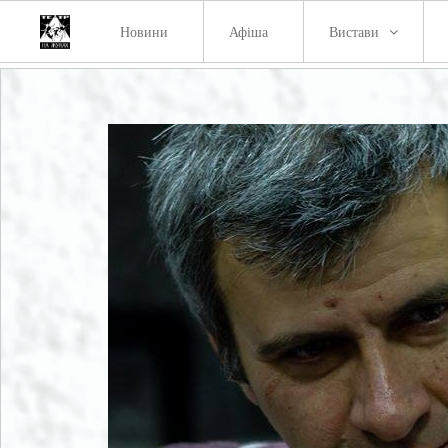
Новини
Афіша
Вистави