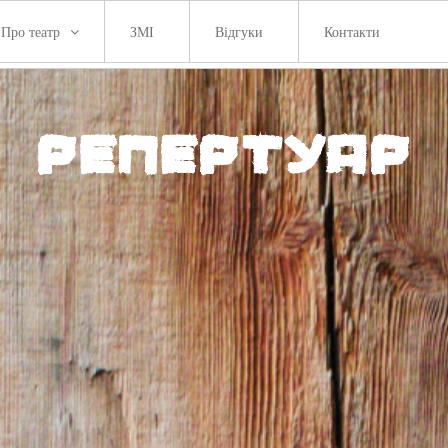
Про театр
ЗМІ
Відгуки
Контакти
Репертуар