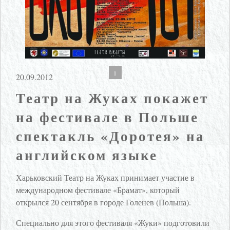
1
20.09.2012
Театр на Жуках покажет
на фестивале в Польше
спектакль «Доротея» на
английском языке
Харьковский Театр на Жуках принимает участие в
международном фестивале «Брамат», который
открылся 20 сентября в городе Голенев (Польша).
Специально для этого фестиваля «Жуки» подготовили